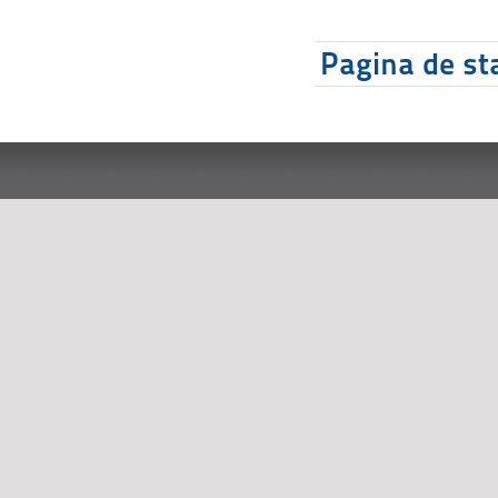
Pagina de sta