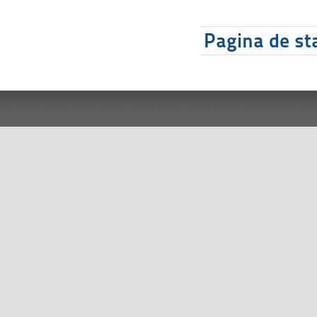
Pagina de sta