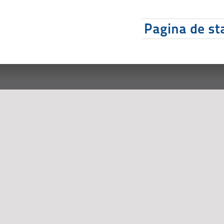
Pagina de sta