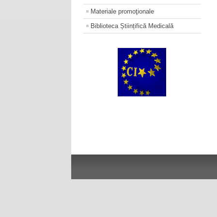
Materiale promoţionale
Biblioteca Științifică Medicală