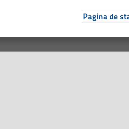
Pagina de sta