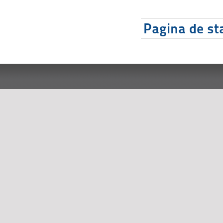
Pagina de sta