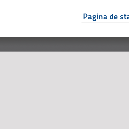
Pagina de sta