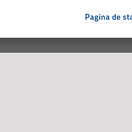
Pagina de sta