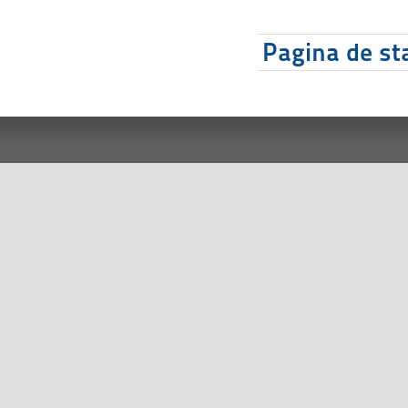
Pagina de sta