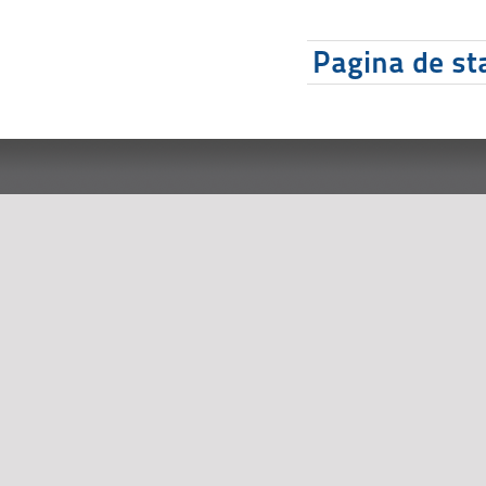
Pagina de sta