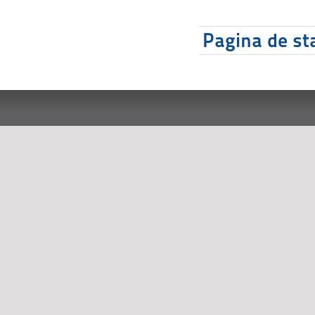
Pagina de sta