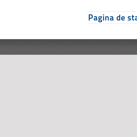
Pagina de sta