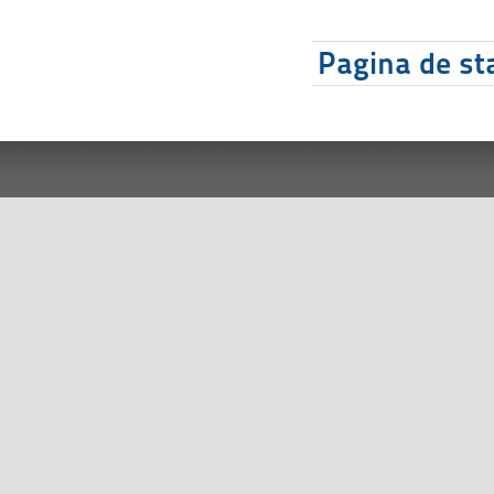
Pagina de sta