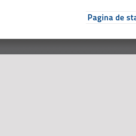
Pagina de sta