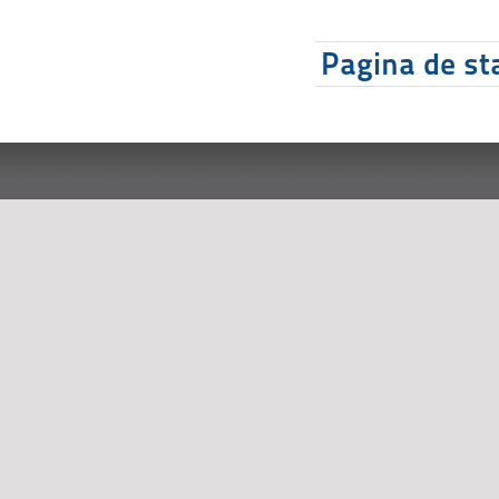
Pagina de sta