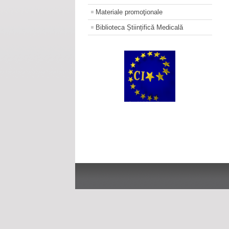
Materiale promoţionale
Biblioteca Științifică Medicală