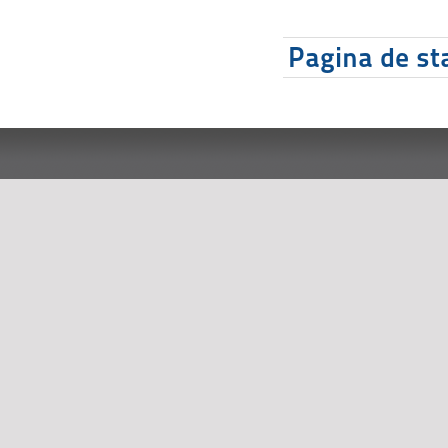
Pagina de sta