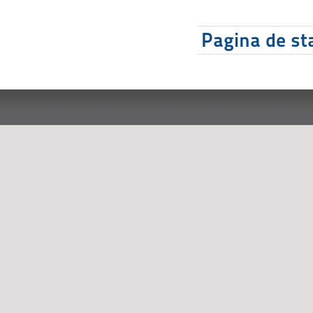
Pagina de sta