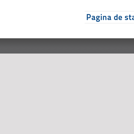
Pagina de sta