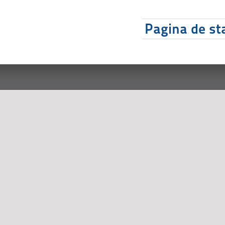
Pagina de sta