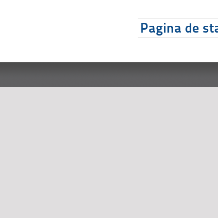
Pagina de sta