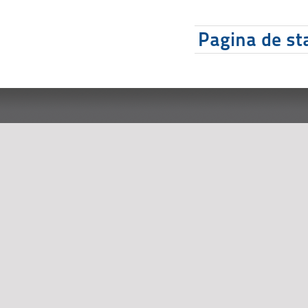
Pagina de sta