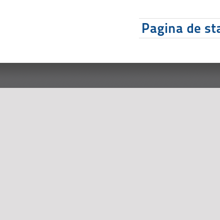
Pagina de sta