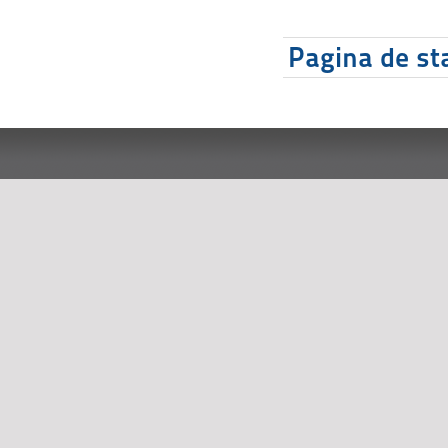
Pagina de sta