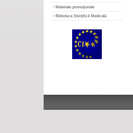
Materiale promoţionale
Biblioteca Științifică Medicală