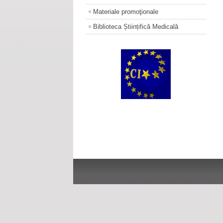
Materiale promoţionale
Biblioteca Științifică Medicală