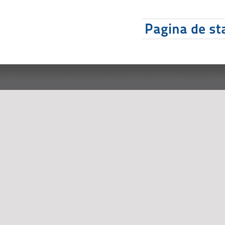
Pagina de sta