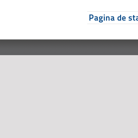
Pagina de sta