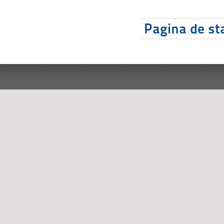
Pagina de sta