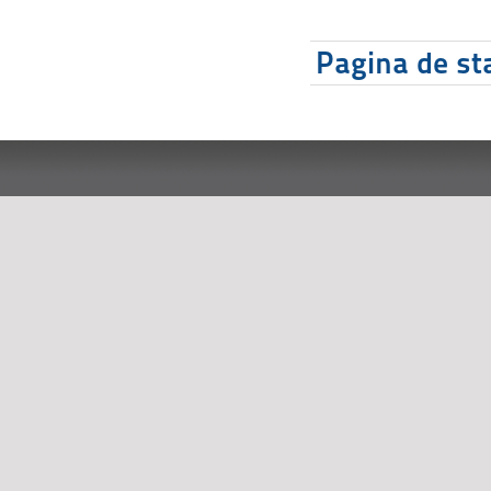
Pagina de sta