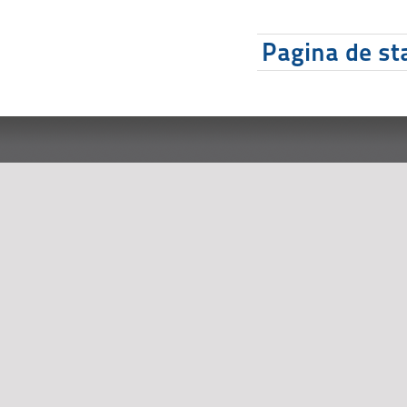
Pagina de sta