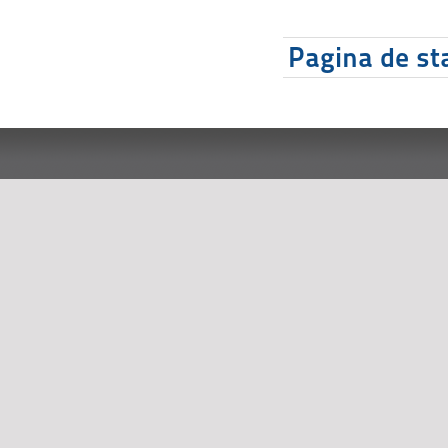
Pagina de sta