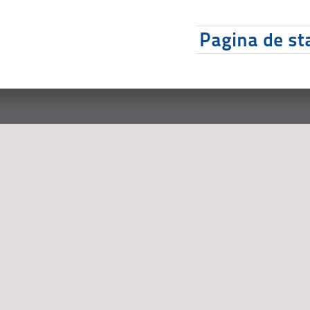
Pagina de sta