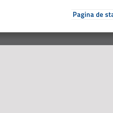
Pagina de sta