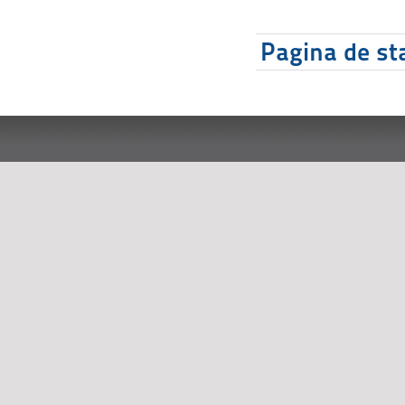
Pagina de sta