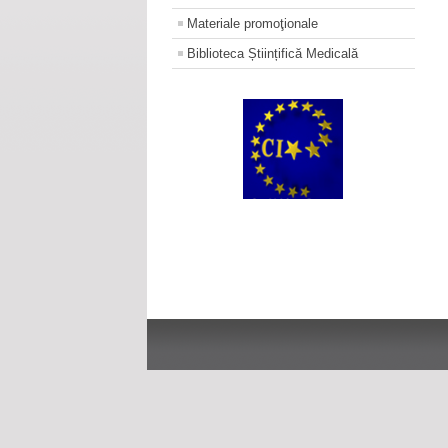
Materiale promoţionale
Biblioteca Științifică Medicală