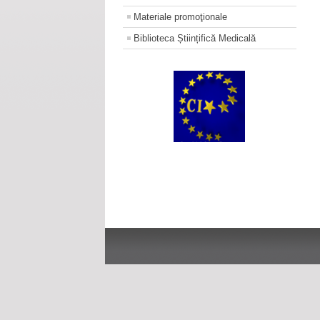
Materiale promoţionale
Biblioteca Științifică Medicală