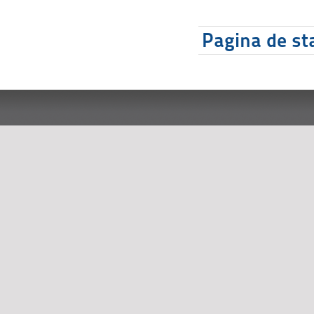
Pagina de sta