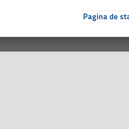
Pagina de sta