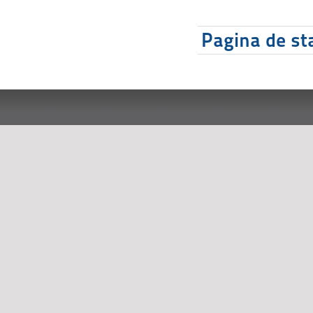
Pagina de sta