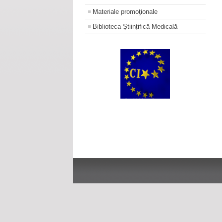
Materiale promoţionale
Biblioteca Științifică Medicală