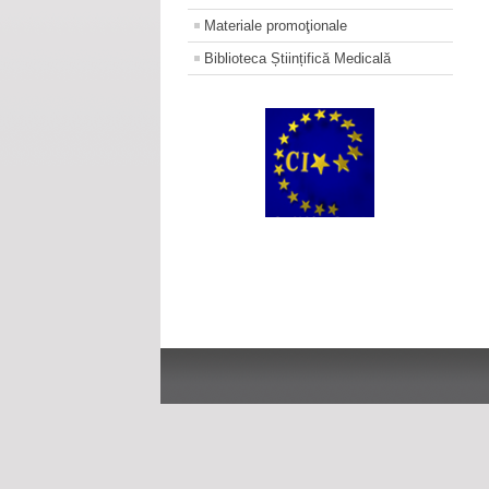
Materiale promoţionale
Biblioteca Științifică Medicală