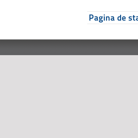
Pagina de sta