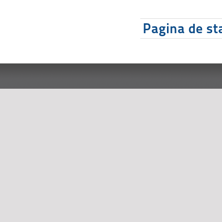
Pagina de sta