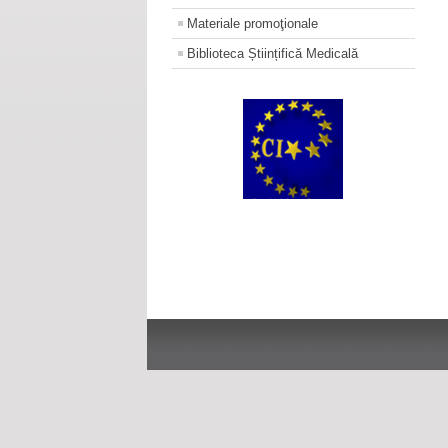
Materiale promoţionale
Biblioteca Științifică Medicală