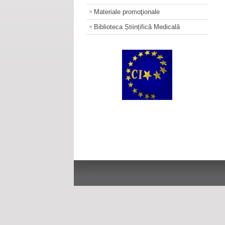
Materiale promoţionale
Biblioteca Științifică Medicală