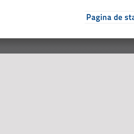
Pagina de sta