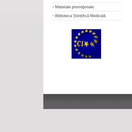
Materiale promoţionale
Biblioteca Științifică Medicală