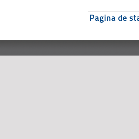
Pagina de sta