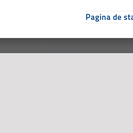
Pagina de sta